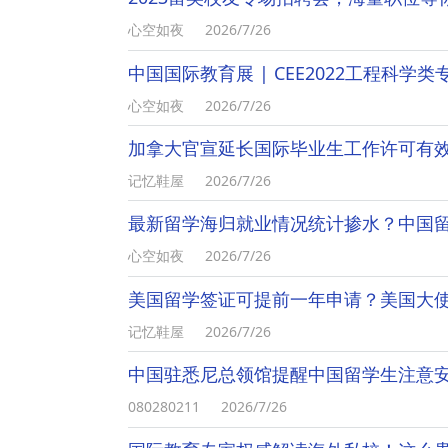
心空如夜
2026/7/26
中国国际教育展 | CEE2022工程科学类
心空如夜
2026/7/26
加拿大官宣延长国际毕业生工作许可有
记忆鞋屋
2026/7/26
最新留学海归就业情况统计掺水？中国
心空如夜
2026/7/26
美国留学签证可提前一年申请？美国大
记忆鞋屋
2026/7/26
中国驻悉尼总领馆提醒中国留学生注意
080280211
2026/7/26