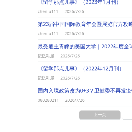
《留学那点儿事》（2023年1月刊）
chenlu111
2026/7/26
第23届中国国际教育年会暨展览官方攻
chenlu111
2026/7/26
最受雇主青睐的美国大学｜2022年度全
记忆鞋屋
2026/7/26
《留学那点儿事》（2022年12月刊）
记忆鞋屋
2026/7/26
国内入境政策改为0+3？卫健委不再发
080280211
2026/7/26
上一页