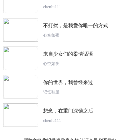
chenlu111
不打扰，是我爱你唯一的方式
心空如夜
来自少女们的柔情话语
心空如夜
你的世界，我曾经来过
记忆鞋屋
想念，在重门深锁之后
chenlu111