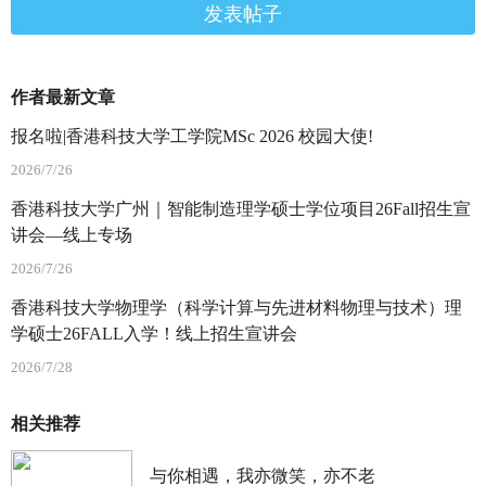
发表帖子
作者最新文章
报名啦|香港科技大学工学院MSc 2026 校园大使!
2026/7/26
香港科技大学广州｜智能制造理学硕士学位项目26Fall招生宣
讲会—线上专场
2026/7/26
香港科技大学物理学（科学计算与先进材料物理与技术）理
学硕士26FALL入学！线上招生宣讲会
2026/7/28
相关推荐
与你相遇，我亦微笑，亦不老